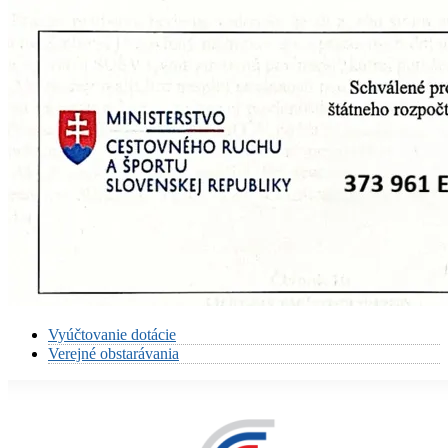
Vyúčtovanie dotácie
Verejné obstarávania