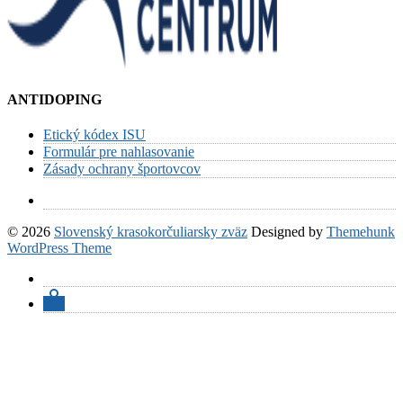
ANTIDOPING
Etický kódex ISU
Formulár pre nahlasovanie
Zásady ochrany športovcov
© 2026
Slovenský krasokorčuliarsky zväz
Designed by
Themehunk
WordPress Theme