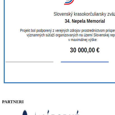
PARTNERI