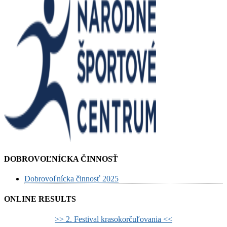
DOBROVOĽNÍCKA ČINNOSŤ
Dobrovoľnícka činnosť 2025
ONLINE RESULTS
>> 2. Festival krasokorčuľovania <<