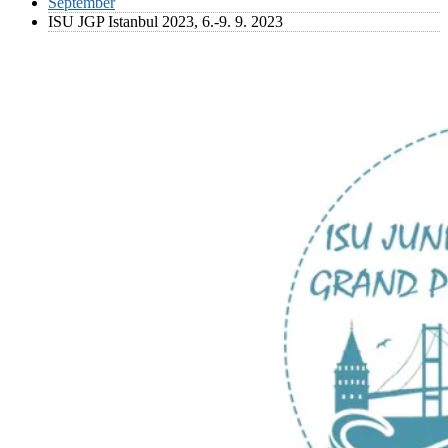
September
ISU JGP Istanbul 2023, 6.-9. 9. 2023