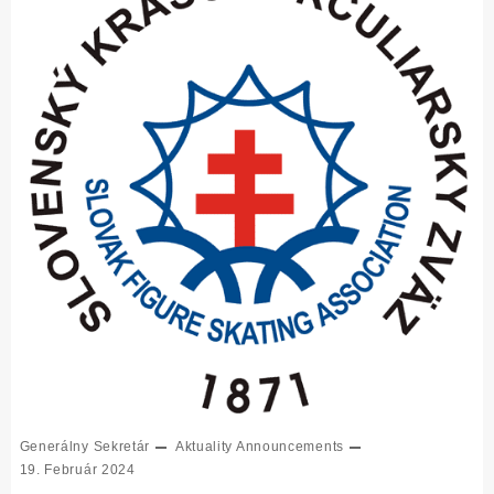
Generálny Sekretár
Aktuality
Announcements
19. Február 2024