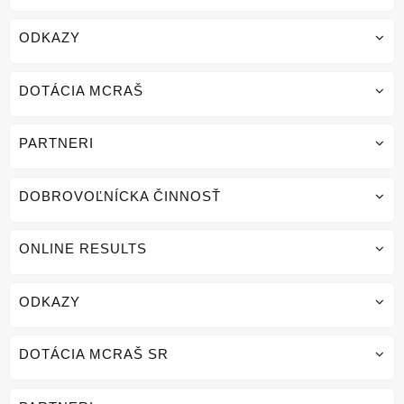
ODKAZY
DOTÁCIA MCRAŠ
PARTNERI
DOBROVOĽNÍCKA ČINNOSŤ
ONLINE RESULTS
ODKAZY
DOTÁCIA MCRAŠ SR