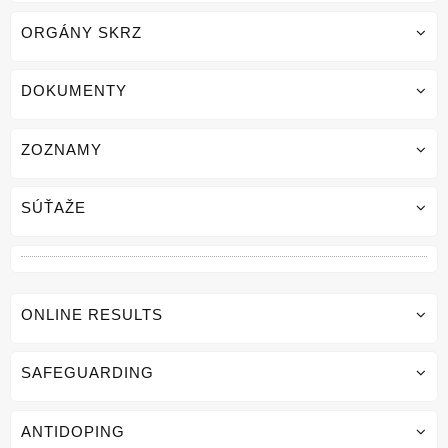
ORGÁNY SKRZ
DOKUMENTY
ZOZNAMY
SÚŤAŽE
ONLINE RESULTS
SAFEGUARDING
ANTIDOPING