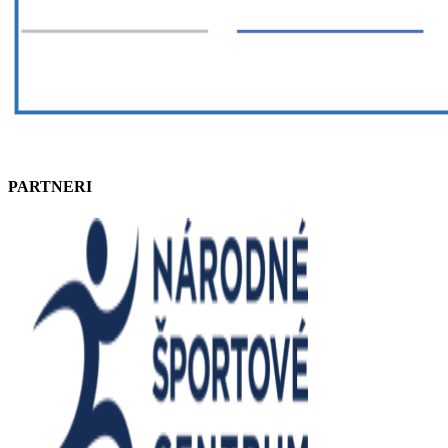
PARTNERI