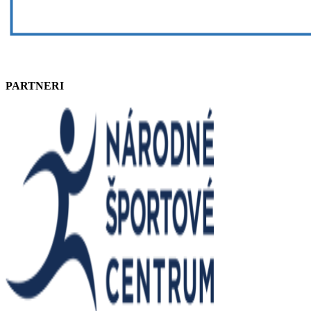
PARTNERI