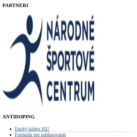
PARTNERI
ANTIDOPING
Etický kódex ISU
Formulár pre nahlasovanie