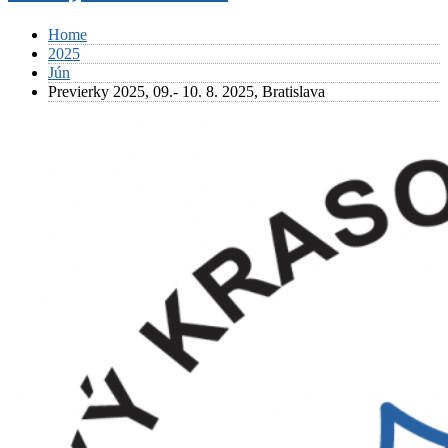
Home
2025
Jún
Previerky 2025, 09.- 10. 8. 2025, Bratislava