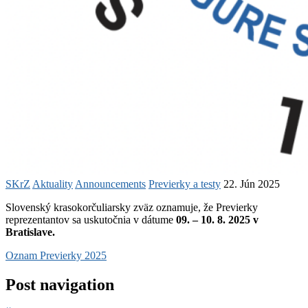
SKrZ
Aktuality
Announcements
Previerky a testy
22. Jún 2025
Slovenský krasokorčuliarsky zväz oznamuje, že Previerky
reprezentantov sa uskutočnia v dátume
09. – 10. 8. 2025 v
Bratislave.
Oznam Previerky 2025
Post navigation