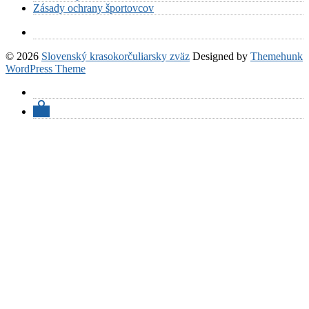
Zásady ochrany športovcov
© 2026
Slovenský krasokorčuliarsky zväz
Designed by
Themehunk
WordPress Theme