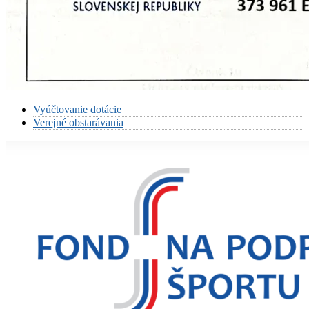
Vyúčtovanie dotácie
Verejné obstarávania