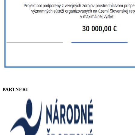
PARTNERI