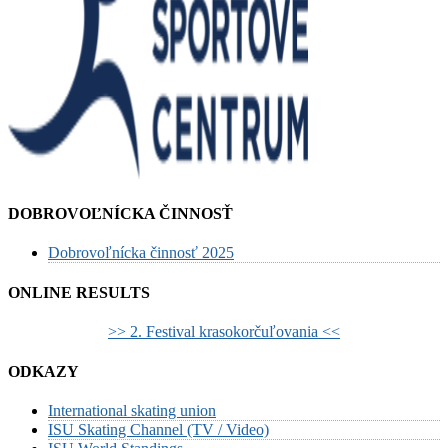
DOBROVOĽNÍCKA ČINNOSŤ
Dobrovoľnícka činnosť 2025
ONLINE RESULTS
>> 2. Festival krasokorčuľovania <<
ODKAZY
International skating union
ISU Skating Channel (TV / Video)