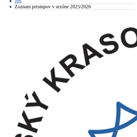
Jún
Zoznam prestupov v sezóne 2025/2026