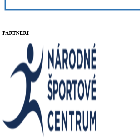
PARTNERI