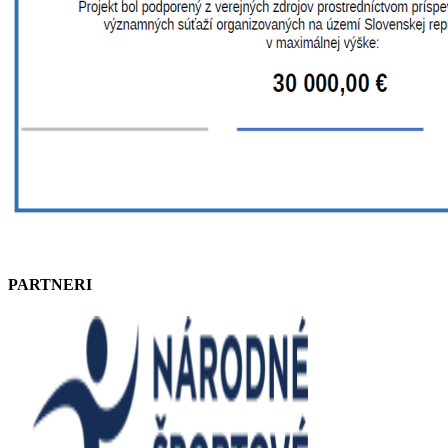
PARTNERI