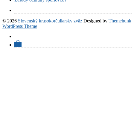
© 2026
Slovenský krasokorčuliarsky zväz
Designed by
Themehunk
WordPress Theme