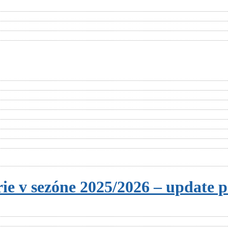
ie v sezóne 2025/2026 – update 