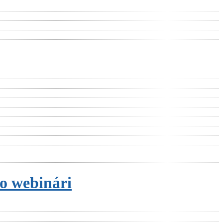
po webinári