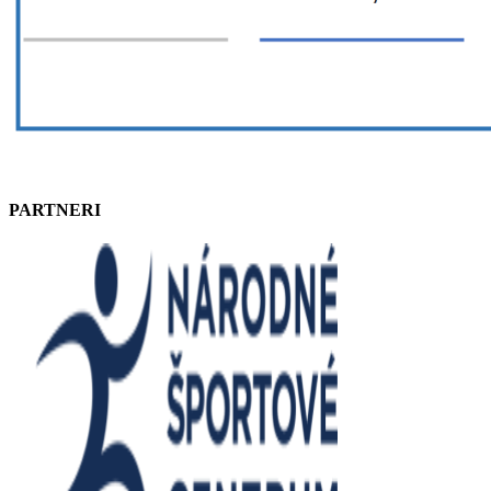
PARTNERI