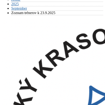
2025
September
Zoznam trénerov k 23.9.2025