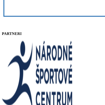
PARTNERI