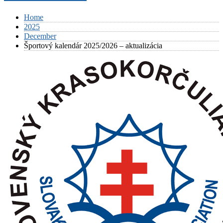
Home
2025
December
Športový kalendár 2025/2026 – aktualizácia