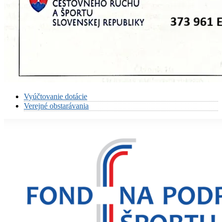
Vyúčtovanie dotácie
Verejné obstarávania