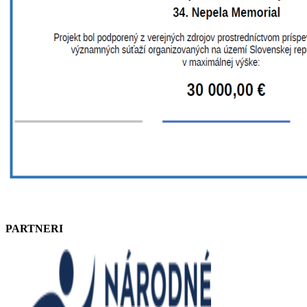
PARTNERI