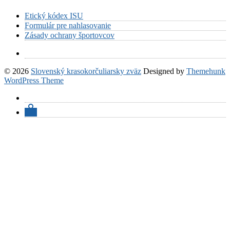
Etický kódex ISU
Formulár pre nahlasovanie
Zásady ochrany športovcov
© 2026
Slovenský krasokorčuliarsky zväz
Designed by
Themehunk
WordPress Theme