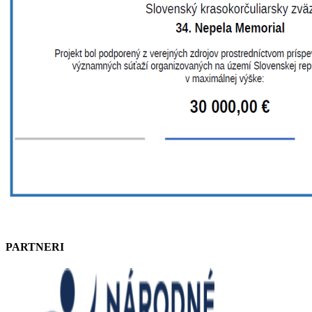
PARTNERI