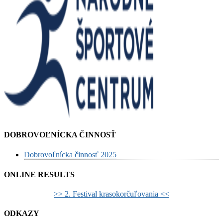
DOBROVOĽNÍCKA ČINNOSŤ
Dobrovoľnícka činnosť 2025
ONLINE RESULTS
>> 2. Festival krasokorčuľovania <<
ODKAZY