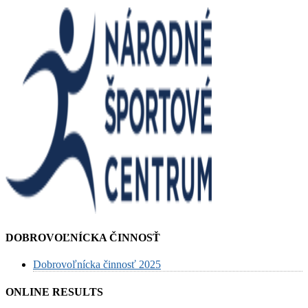
DOBROVOĽNÍCKA ČINNOSŤ
Dobrovoľnícka činnosť 2025
ONLINE RESULTS