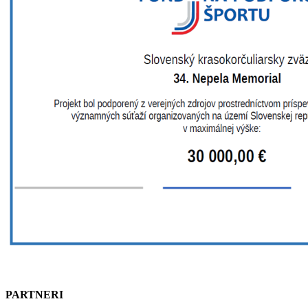
PARTNERI