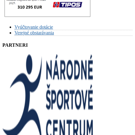
Vyúčtovanie dotácie
Verejné obstarávania
PARTNERI