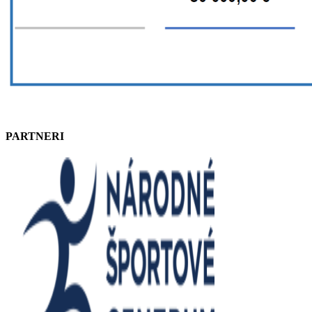
PARTNERI