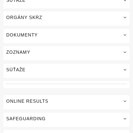
SÚŤAŽE
ORGÁNY SKRZ
DOKUMENTY
ZOZNAMY
SÚŤAŽE
ONLINE RESULTS
SAFEGUARDING