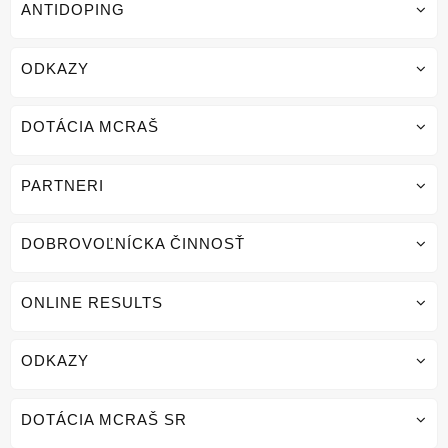
ANTIDOPING
ODKAZY
DOTÁCIA MCRAŠ
PARTNERI
DOBROVOĽNÍCKA ČINNOSŤ
ONLINE RESULTS
ODKAZY
DOTÁCIA MCRAŠ SR