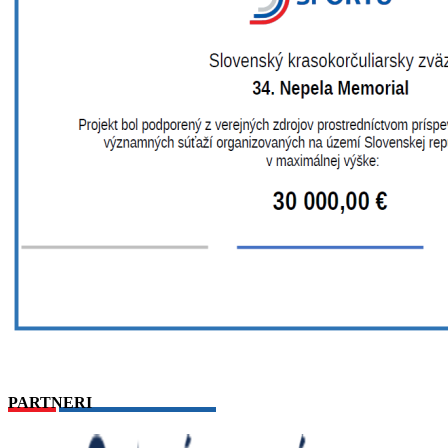
PARTNERI