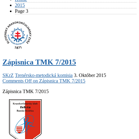
2015
Page 3
Zápisnica TMK 7/2015
SKrZ
Trenérsko-metodická komisia
3. Október 2015
Comments Off
on Zápisnica TMK 7/2015
Zápisnica TMK 7/2015