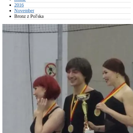
2016
November
Bronz z Poľska