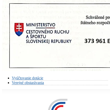
Vyúčtovanie dotácie
Verejné obstarávania