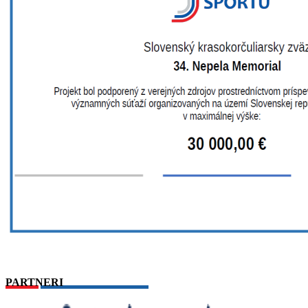
PARTNERI