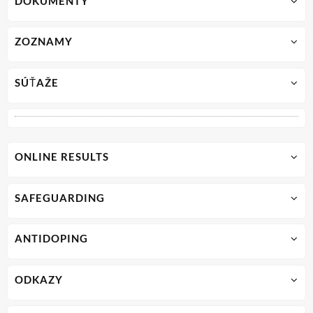
DOKUMENTY
ZOZNAMY
SÚŤAŽE
ONLINE RESULTS
SAFEGUARDING
ANTIDOPING
ODKAZY