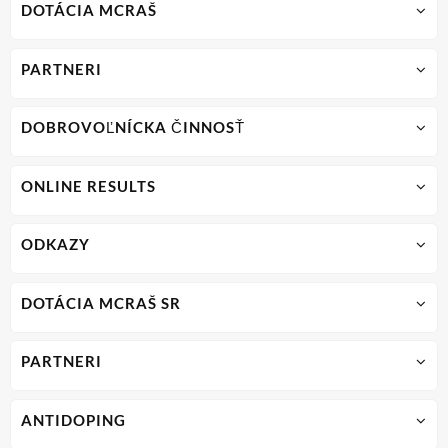
DOTÁCIA MCRAŠ
PARTNERI
DOBROVOĽNÍCKA ČINNOSŤ
ONLINE RESULTS
ODKAZY
DOTÁCIA MCRAŠ SR
PARTNERI
ANTIDOPING