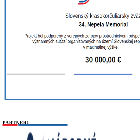
PARTNERI