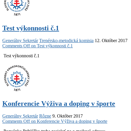
Test výkonnosti č.1
Generálny Sekretár
Trenérsko-metodická komisia
12. Október 2017
Comments Off
on Test výkonnosti č.1
Test výkonnosti č.1
Konferencie Výživa a doping v športe
Generálny Sekretár
Rôzne
9. Október 2017
Comments Off
on Konferencie Výživa a doping v športe