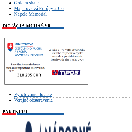
Golden skate
Majstrovstvá Európy 2016
Nepela Memorial
DOTÁCIA MCRAŠ SR
Vyúčtovanie dotácie
Verejné obstarávania
PARTNERI