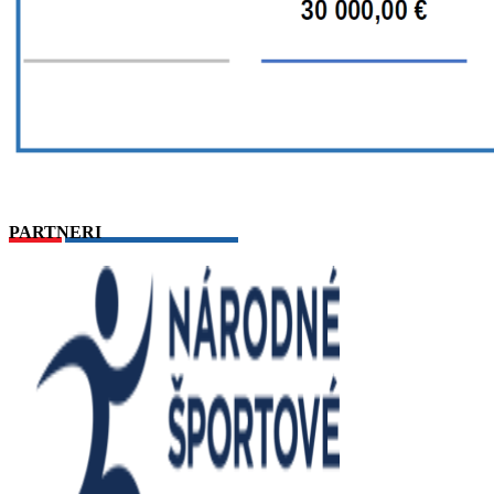
PARTNERI