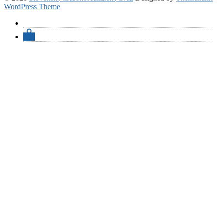
WordPress Theme