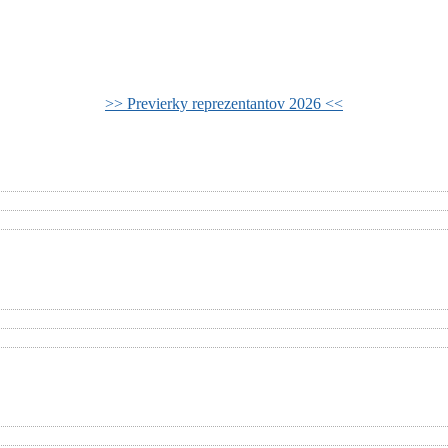
>> Previerky reprezentantov 2026 <<