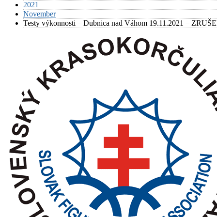
2021
November
Testy výkonnosti – Dubnica nad Váhom 19.11.2021 – ZRUŠ