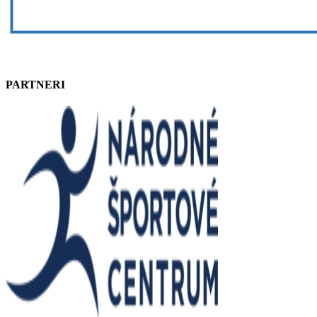
PARTNERI