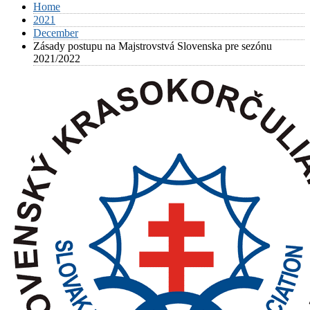
Home
2021
December
Zásady postupu na Majstrovstvá Slovenska pre sezónu
2021/2022