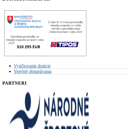
Vyúčtovanie dotácie
Verejné obstarávania
PARTNERI