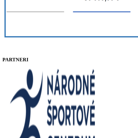
PARTNERI