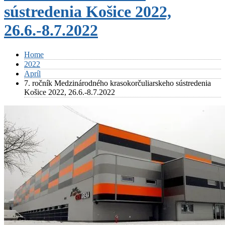
sústredenia Košice 2022,
26.6.-8.7.2022
Home
2022
Apríl
7. ročník Medzinárodného krasokorčuliarskeho sústredenia
Košice 2022, 26.6.-8.7.2022