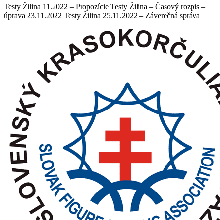
Testy Žilina 11.2022 – Propozície Testy Žilina – Časový rozpis –
úprava 23.11.2022 Testy Žilina 25.11.2022 – Záverečná správa