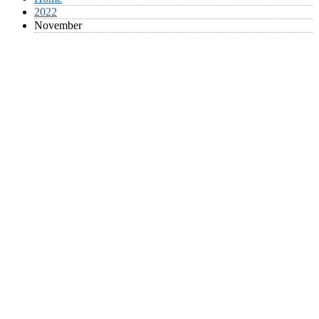
2022
November