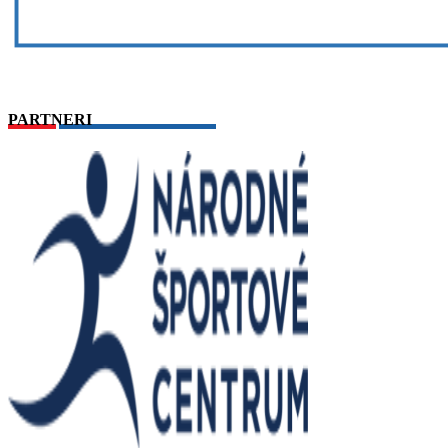
PARTNERI