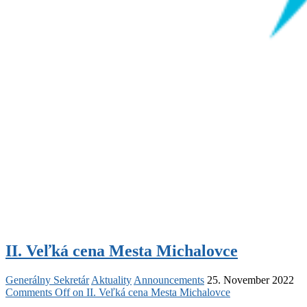
II. Veľká cena Mesta Michalovce
Generálny Sekretár
Aktuality
Announcements
25. November 2022
Comments Off
on II. Veľká cena Mesta Michalovce