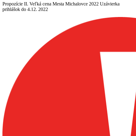
Propozície II. Veľká cena Mesta Michalovce 2022 Uzávierka
prihlášok do 4.12. 2022