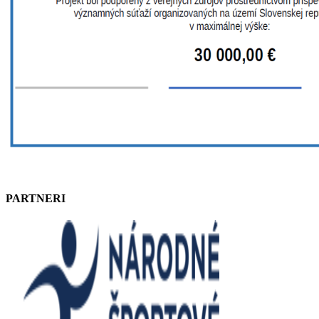
PARTNERI