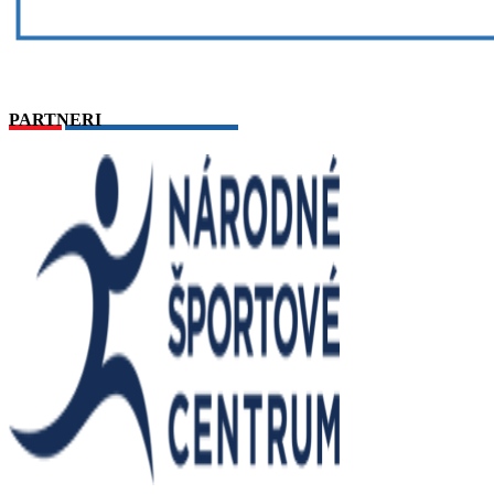
PARTNERI