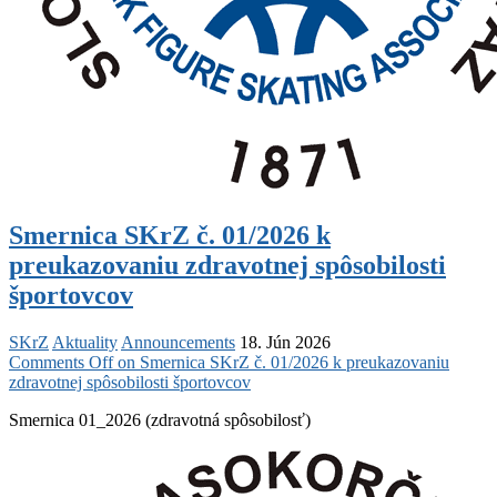
Smernica SKrZ č. 01/2026 k
preukazovaniu zdravotnej spôsobilosti
športovcov
SKrZ
Aktuality
Announcements
18. Jún 2026
Comments Off
on Smernica SKrZ č. 01/2026 k preukazovaniu
zdravotnej spôsobilosti športovcov
Smernica 01_2026 (zdravotná spôsobilosť)