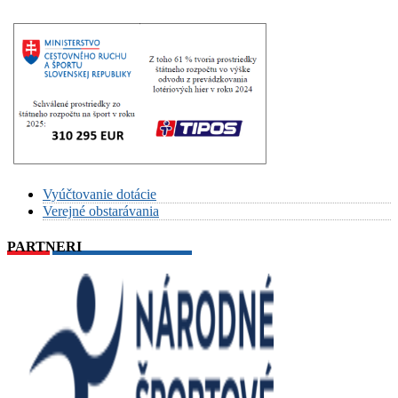
Vyúčtovanie dotácie
Verejné obstarávania
PARTNERI