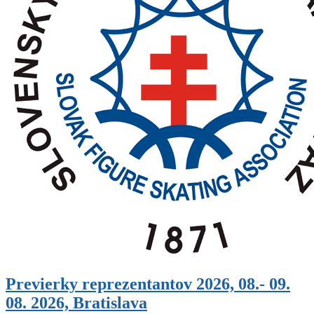
Previerky reprezentantov 2026, 08.- 09.
08. 2026, Bratislava