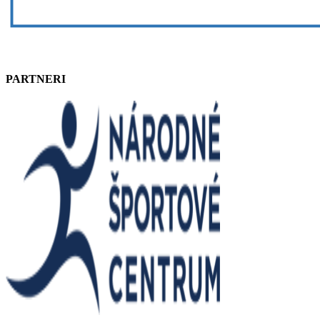
PARTNERI