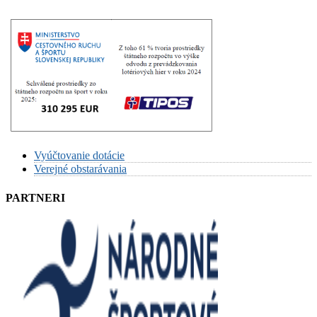
Vyúčtovanie dotácie
Verejné obstarávania
PARTNERI