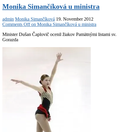
Monika Simančíková u ministra
admin
Monika Simančíková
19. November 2012
Comments Off
on Monika Simančíková u ministra
Minister Dušan Čaplovič ocenil žiakov Pamätnými listami sv.
Gorazda