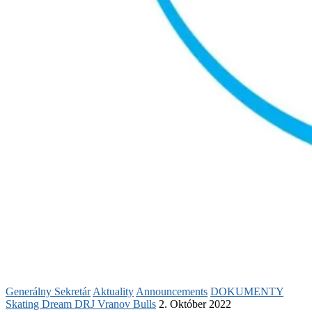
Generálny Sekretár
Aktuality
Announcements
DOKUMENTY
Skating Dream DRJ Vranov Bulls
2. Október 2022