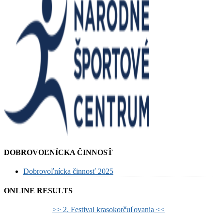
DOBROVOĽNÍCKA ČINNOSŤ
Dobrovoľnícka činnosť 2025
ONLINE RESULTS
>> 2. Festival krasokorčuľovania <<