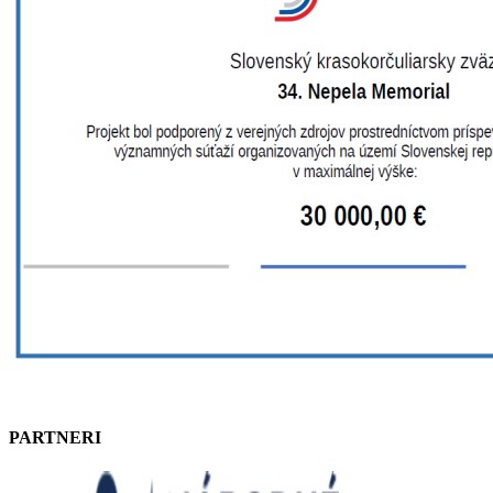
PARTNERI