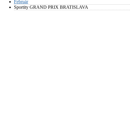
Február
Sportity GRAND PRIX BRATISLAVA