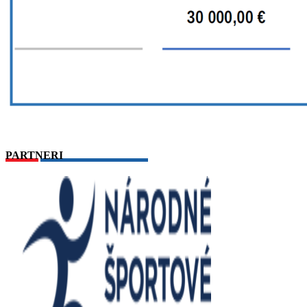
PARTNERI