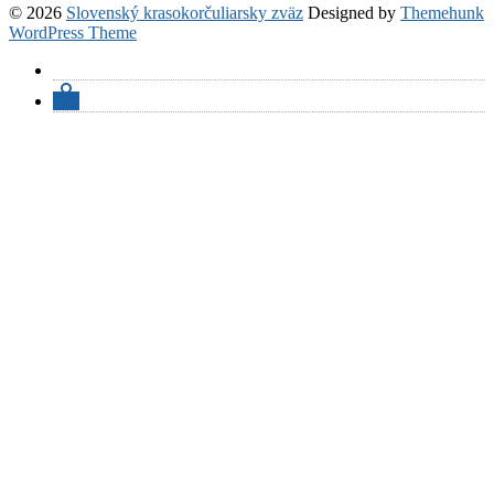
© 2026
Slovenský krasokorčuliarsky zväz
Designed by
Themehunk
WordPress Theme