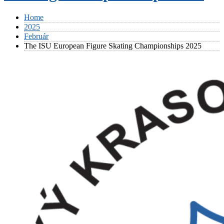
Home
2025
Február
The ISU European Figure Skating Championships 2025