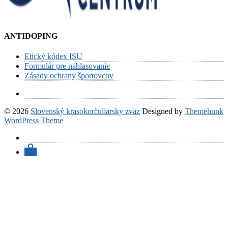
ANTIDOPING
Etický kódex ISU
Formulár pre nahlasovanie
Zásady ochrany športovcov
© 2026
Slovenský krasokorčuliarsky zväz
Designed by
Themehunk
WordPress Theme