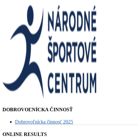
DOBROVOĽNÍCKA ČINNOSŤ
Dobrovoľnícka činnosť 2025
ONLINE RESULTS