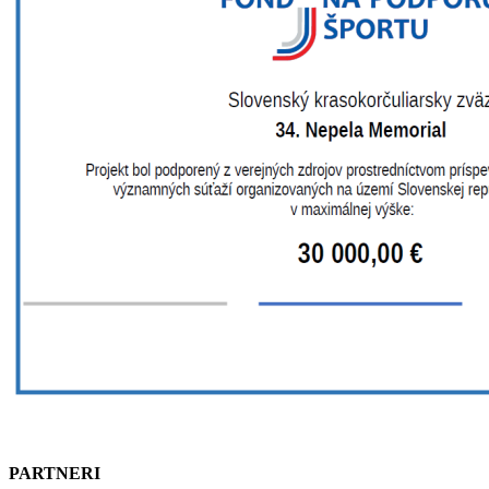
PARTNERI