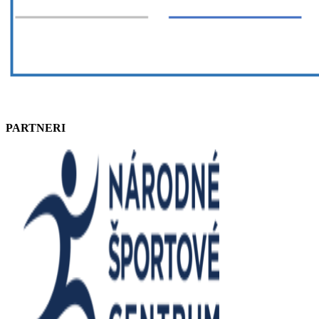
PARTNERI