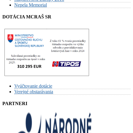
Nepela Memorial
DOTÁCIA MCRAŠ SR
Vyúčtovanie dotácie
Verejné obstarávania
PARTNERI