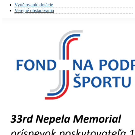
Vyúčtovanie dotácie
Verejné obstarávania