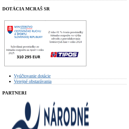
DOTÁCIA MCRAŠ SR
Vyúčtovanie dotácie
Verejné obstarávania
PARTNERI