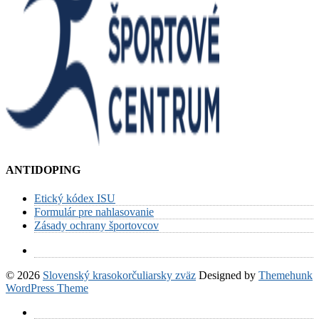
ANTIDOPING
Etický kódex ISU
Formulár pre nahlasovanie
Zásady ochrany športovcov
© 2026
Slovenský krasokorčuliarsky zväz
Designed by
Themehunk
WordPress Theme