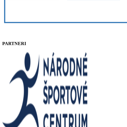
PARTNERI