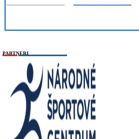
PARTNERI