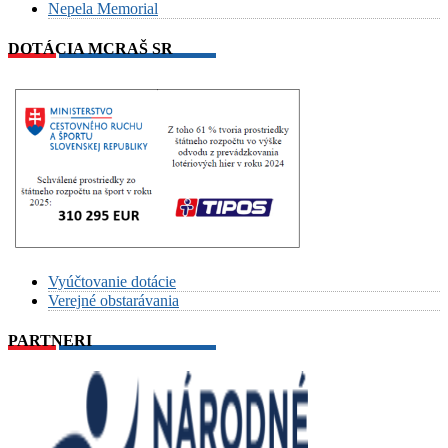
Nepela Memorial
DOTÁCIA MCRAŠ SR
Vyúčtovanie dotácie
Verejné obstarávania
PARTNERI