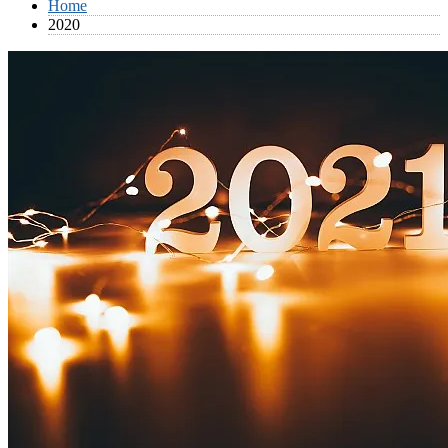
Home
2020