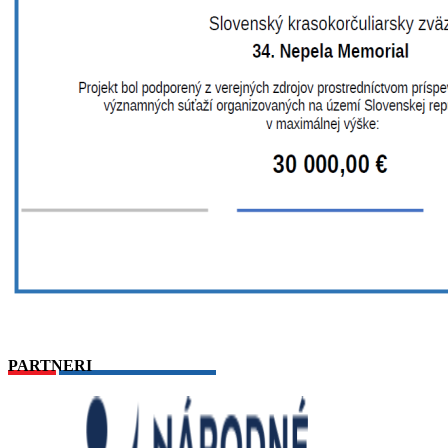
PARTNERI