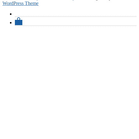
WordPress Theme