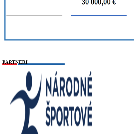
PARTNERI