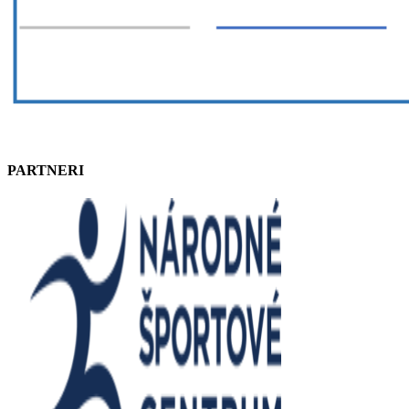
PARTNERI