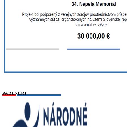
PARTNERI