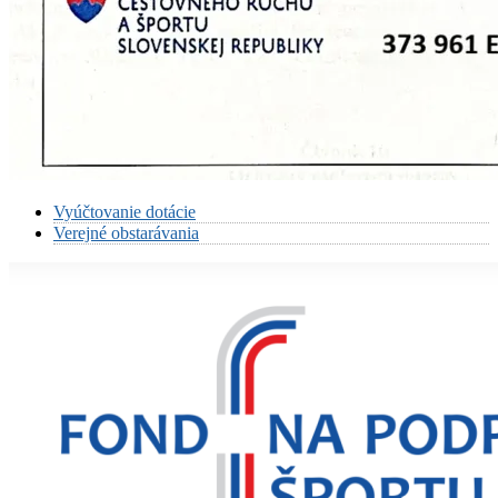
Vyúčtovanie dotácie
Verejné obstarávania