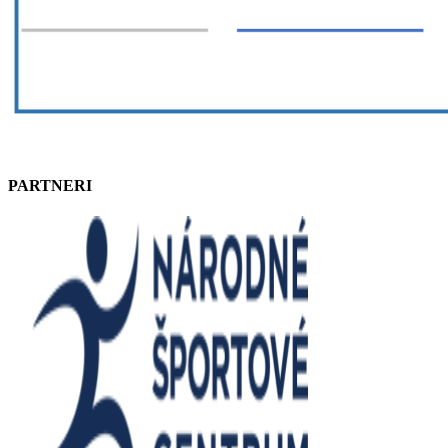
PARTNERI