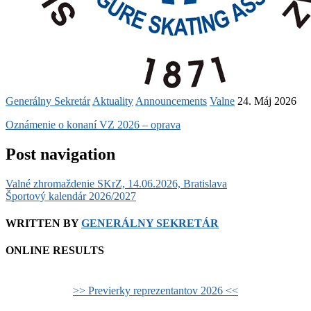
Generálny Sekretár
Aktuality
Announcements
Valne
24. Máj 2026
Oznámenie o konaní VZ 2026 – oprava
Post navigation
Valné zhromaždenie SKrZ, 14.06.2026, Bratislava
Športový kalendár 2026/2027
WRITTEN BY
GENERÁLNY SEKRETÁR
ONLINE RESULTS
>> Previerky reprezentantov 2026 <<