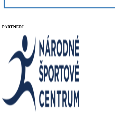
PARTNERI