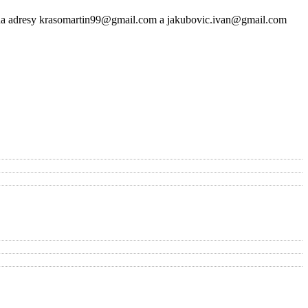
m na adresy krasomartin99@gmail.com a jakubovic.ivan@gmail.com