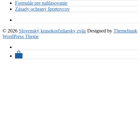
Formulár pre nahlasovanie
Zásady ochrany športovcov
© 2026
Slovenský krasokorčuliarsky zväz
Designed by
Themehunk
WordPress Theme