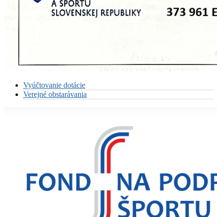
Vyúčtovanie dotácie
Verejné obstarávania