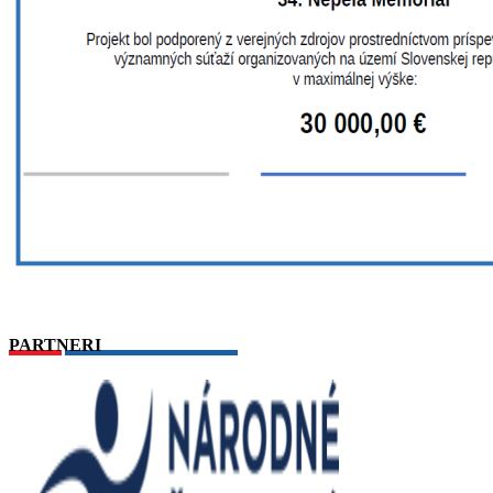
PARTNERI