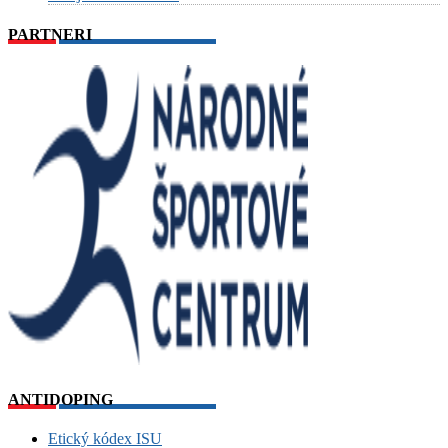
PARTNERI
ANTIDOPING
Etický kódex ISU