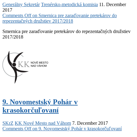
Generálny Sekretár
Trenérsko-metodická komisia
11. December
2017
Comments Off
on Smernica pre zaraďovanie pretekárov do
repezentačných družstiev 2017/2018
Smernica pre zaraďovanie pretekárov do repezentačných družstiev
2017/2018
9. Novomestský Pohár v
krasokorčuľovaní
SKrZ
KK Nové Mesto nad Váhom
7. December 2017
Comments Off
on 9. Novomestský Pohár v krasokorčuľovaní