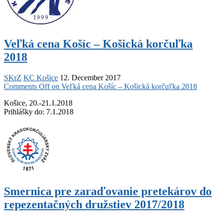
Veľká cena Košíc – Košická korčuľka
2018
SKrZ
KC Košice
12. December 2017
Comments Off
on Veľká cena Košíc – Košická korčuľka 2018
Košice, 20.-21.1.2018
Prihlášky do: 7.1.2018
Smernica pre zaraďovanie pretekárov do
repezentačných družstiev 2017/2018