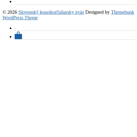
© 2026
Slovenský krasokorčuliarsky zväz
Designed by
Themehunk
WordPress Theme