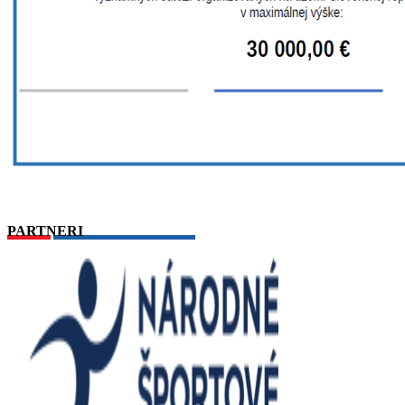
PARTNERI