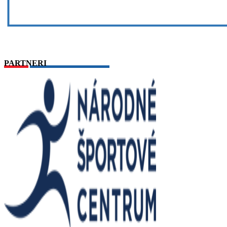
PARTNERI