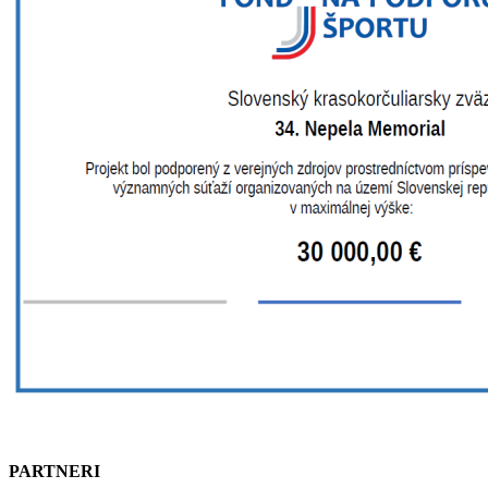
PARTNERI