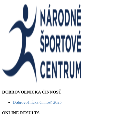
DOBROVOĽNÍCKA ČINNOSŤ
Dobrovoľnícka činnosť 2025
ONLINE RESULTS