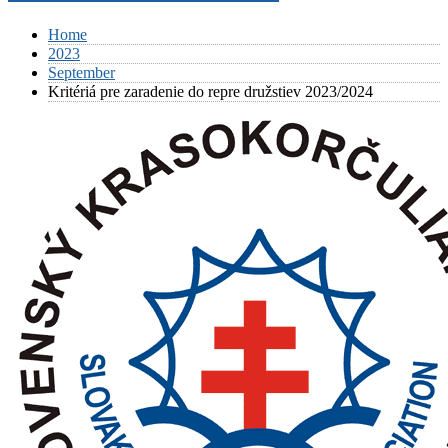
Home
2023
September
Kritériá pre zaradenie do repre družstiev 2023/2024