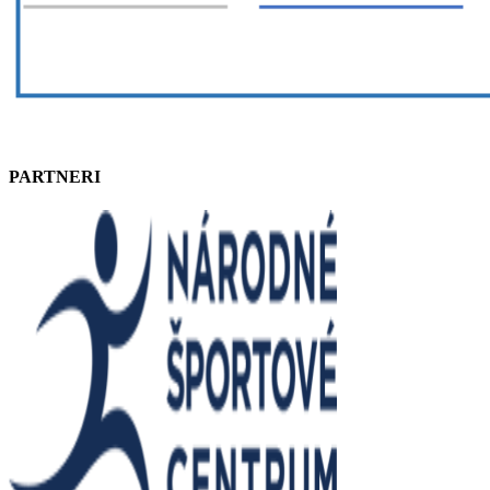
PARTNERI