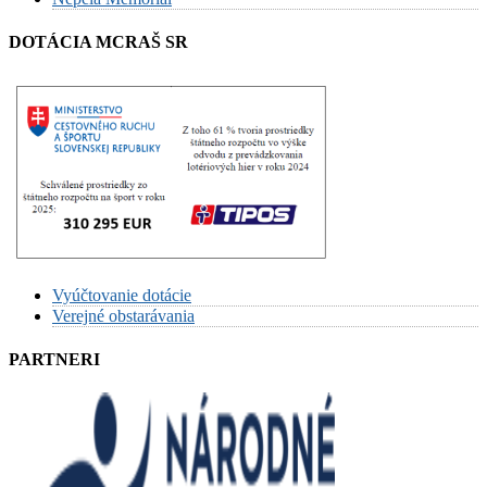
DOTÁCIA MCRAŠ SR
Vyúčtovanie dotácie
Verejné obstarávania
PARTNERI