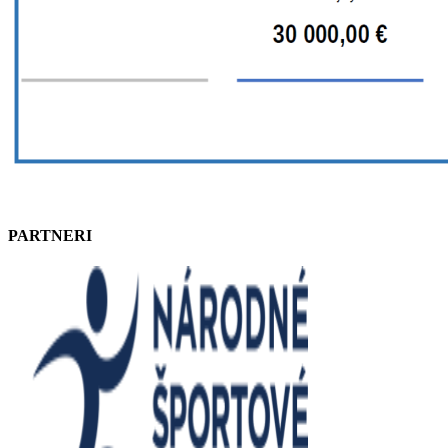
PARTNERI