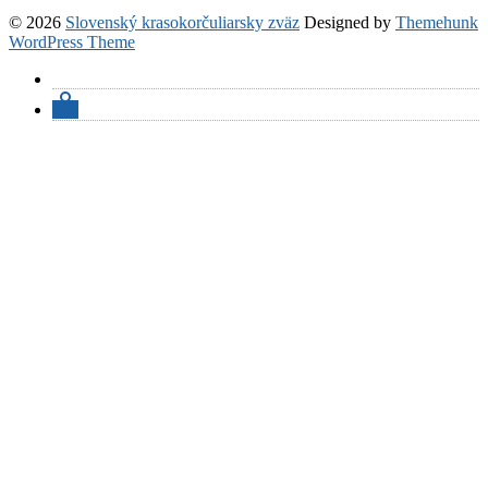
© 2026
Slovenský krasokorčuliarsky zväz
Designed by
Themehunk
WordPress Theme